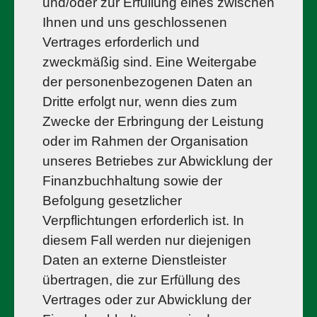
und/oder zur Erfüllung eines zwischen
Ihnen und uns geschlossenen
Vertrages erforderlich und
zweckmäßig sind. Eine Weitergabe
der personenbezogenen Daten an
Dritte erfolgt nur, wenn dies zum
Zwecke der Erbringung der Leistung
oder im Rahmen der Organisation
unseres Betriebes zur Abwicklung der
Finanzbuchhaltung sowie der
Befolgung gesetzlicher
Verpflichtungen erforderlich ist. In
diesem Fall werden nur diejenigen
Daten an externe Dienstleister
übertragen, die zur Erfüllung des
Vertrages oder zur Abwicklung der