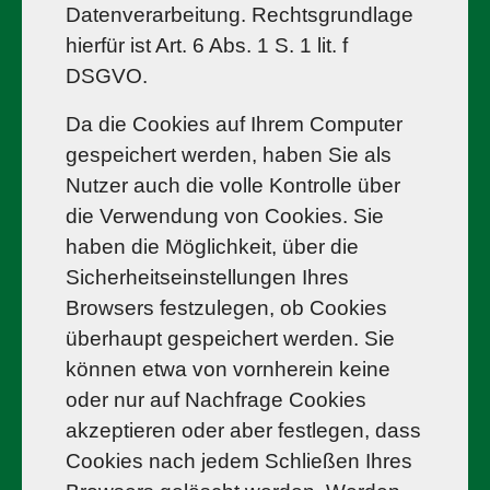
Datenverarbeitung. Rechtsgrundlage
hierfür ist Art. 6 Abs. 1 S. 1 lit. f
DSGVO.
Da die Cookies auf Ihrem Computer
gespeichert werden, haben Sie als
Nutzer auch die volle Kontrolle über
die Verwendung von Cookies. Sie
haben die Möglichkeit, über die
Sicherheitseinstellungen Ihres
Browsers festzulegen, ob Cookies
überhaupt gespeichert werden. Sie
können etwa von vornherein keine
oder nur auf Nachfrage Cookies
akzeptieren oder aber festlegen, dass
Cookies nach jedem Schließen Ihres