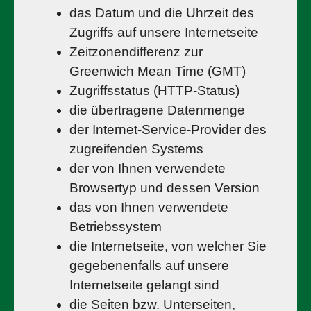
das Datum und die Uhrzeit des
Zugriffs auf unsere Internetseite
Zeitzonendifferenz zur
Greenwich Mean Time (GMT)
Zugriffsstatus (HTTP-Status)
die übertragene Datenmenge
der Internet-Service-Provider des
zugreifenden Systems
der von Ihnen verwendete
Browsertyp und dessen Version
das von Ihnen verwendete
Betriebssystem
die Internetseite, von welcher Sie
gegebenenfalls auf unsere
Internetseite gelangt sind
die Seiten bzw. Unterseiten,