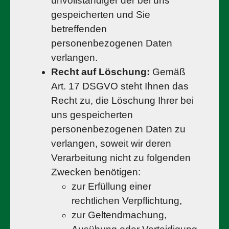
unvollständiger der bei uns
gespeicherten und Sie
betreffenden
personenbezogenen Daten
verlangen.
Recht auf Löschung:
Gemäß
Art. 17 DSGVO steht Ihnen das
Recht zu, die Löschung Ihrer bei
uns gespeicherten
personenbezogenen Daten zu
verlangen, soweit wir deren
Verarbeitung nicht zu folgenden
Zwecken benötigen:
zur Erfüllung einer
rechtlichen Verpflichtung,
zur Geltendmachung,