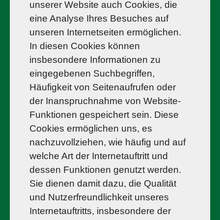
unserer Website auch Cookies, die
eine Analyse Ihres Besuches auf
unseren Internetseiten ermöglichen.
In diesen Cookies können
insbesondere Informationen zu
eingegebenen Suchbegriffen,
Häufigkeit von Seitenaufrufen oder
der Inanspruchnahme von Website-
Funktionen gespeichert sein. Diese
Cookies ermöglichen uns, es
nachzuvollziehen, wie häufig und auf
welche Art der Internetauftritt und
dessen Funktionen genutzt werden.
Sie dienen damit dazu, die Qualität
und Nutzerfreundlichkeit unseres
Internetauftritts, insbesondere der