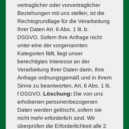
vertraglicher oder vorvertraglicher
Beziehungen mit uns stellen, ist die
Rechtsgrundlage für die Verarbeitung
Ihrer Daten Art. 6 Abs. 1 lit. b.
DSGVO. Sofern Ihre Anfrage nicht
unter eine der vorgenannten
Kategorien fällt, liegt unser
berechtigtes Interesse an der
Verarbeitung Ihrer Daten darin, Ihre
Anfrage ordnungsgemäß und in Ihrem
Sinne zu beantworten, Art. 6 Abs. 1 lit.
f DSGVO.
Löschung:
Die von uns
erhobenen personenbezogenen
Daten werden gelöscht, sofern sie
nicht mehr erforderlich sind. Wir
überprüfen die Erforderlichkeit alle 2