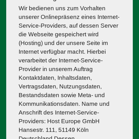
Wir bedienen uns zum Vorhalten
unserer Onlinepräsenz eines Internet-
Service-Providers, auf dessen Server
die Webseite gespeichert wird
(Hosting) und der unsere Seite im
Internet verfügbar macht. Hierbei
verarbeitet der Internet-Service-
Provider in unserem Auftrag
Kontaktdaten, Inhaltsdaten,
Vertragsdaten, Nutzungsdaten,
Bestandsdaten sowie Meta- und
Kommunikationsdaten. Name und
Anschrift des Internet-Service-
Providers: Host Europe GmbH
Hansestr. 111, 51149 Köln
Deutschland Dessen