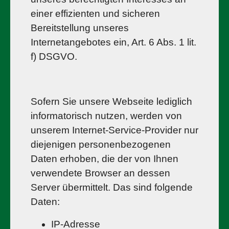
einer effizienten und sicheren
Bereitstellung unseres
Internetangebotes ein, Art. 6 Abs. 1 lit.
f) DSGVO.
Sofern Sie unsere Webseite lediglich
informatorisch nutzen, werden von
unserem Internet-Service-Provider nur
diejenigen personenbezogenen
Daten erhoben, die der von Ihnen
verwendete Browser an dessen
Server übermittelt. Das sind folgende
Daten:
IP-Adresse