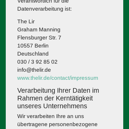
Verantwortlich für die
Datenverarbeitung ist:
The Lir
Graham Manning
Flensburger Str. 7
10557 Berlin
Deutschland
030 / 3 92 85 02
info@thelir.de
www.thelir.de/contact/impressum
Verarbeitung Ihrer Daten im
Rahmen der Kerntätigkeit
unseres Unternehmens
Wir verarbeiten Ihre an uns
übertragene personenbezogene