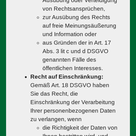
Ausübung oder Verteidigung
von Rechtsansprüchen,
zur Ausübung des Rechts
auf freie Meinungsäußerung
und Information oder
aus Gründen der in Art. 17
Abs. 3 lit c und d DSGVO
genannten Fälle des
öffentlichen Interesses.
Recht auf Einschränkung:
Gemäß Art. 18 DSGVO haben
Sie das Recht, die
Einschränkung der Verarbeitung
Ihrer personenbezogenen Daten
zu verlangen, wenn
die Richtigkeit der Daten von