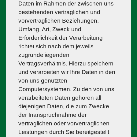
Daten im Rahmen der zwischen uns
bestehenden vertraglichen und
vorvertraglichen Beziehungen.
Umfang, Art, Zweck und
Erforderlichkeit der Verarbeitung
richtet sich nach dem jeweils
zugrundeliegenden
Vertragsverhältnis. Hierzu speichern
und verarbeiten wir Ihre Daten in den
von uns genutzten
Computersystemen. Zu den von uns
verarbeiteten Daten gehören all
diejenigen Daten, die zum Zwecke
der Inanspruchnahme der
vertraglichen oder vorvertraglichen
Leistungen durch Sie bereitgestellt