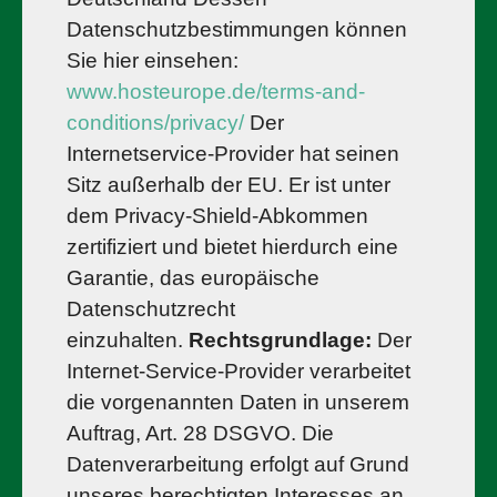
Datenschutzbestimmungen können
Sie hier einsehen:
www.hosteurope.de/terms-and-
conditions/privacy/
Der
Internetservice-Provider hat seinen
Sitz außerhalb der EU. Er ist unter
dem Privacy-Shield-Abkommen
zertifiziert und bietet hierdurch eine
Garantie, das europäische
Datenschutzrecht
einzuhalten.
Rechtsgrundlage:
Der
Internet-Service-Provider verarbeitet
die vorgenannten Daten in unserem
Auftrag, Art. 28 DSGVO. Die
Datenverarbeitung erfolgt auf Grund
unseres berechtigten Interesses an