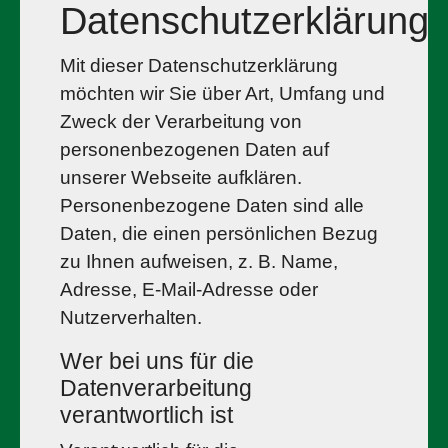
Datenschutzerklärung
Mit dieser Datenschutzerklärung
möchten wir Sie über Art, Umfang und
Zweck der Verarbeitung von
personenbezogenen Daten auf
unserer Webseite aufklären.
Personenbezogene Daten sind alle
Daten, die einen persönlichen Bezug
zu Ihnen aufweisen, z. B. Name,
Adresse, E-Mail-Adresse oder
Nutzerverhalten.
Wer bei uns für die
Datenverarbeitung
verantwortlich ist