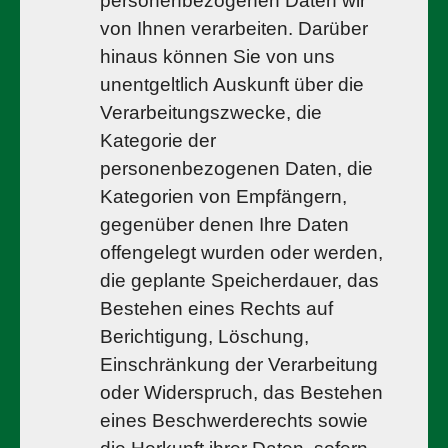
personenbezogenen Daten wir
von Ihnen verarbeiten. Darüber
hinaus können Sie von uns
unentgeltlich Auskunft über die
Verarbeitungszwecke, die
Kategorie der
personenbezogenen Daten, die
Kategorien von Empfängern,
gegenüber denen Ihre Daten
offengelegt wurden oder werden,
die geplante Speicherdauer, das
Bestehen eines Rechts auf
Berichtigung, Löschung,
Einschränkung der Verarbeitung
oder Widerspruch, das Bestehen
eines Beschwerderechts sowie