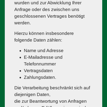
wurden und zur Abwicklung Ihrer
Anfrage oder des zwischen uns
geschlossenen Vertrages benötigt
werden.
Hierzu können insbesondere
folgende Daten zählen:
Name und Adresse
E-Mailadresse und
Telefonnummer
Vertragsdaten
Zahlungsdaten.
Die Verarbeitung beschränkt sich auf
diejenigen Daten,
die zur Beantwortung von Anfragen