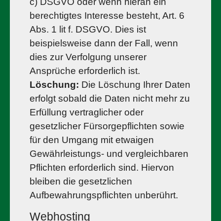
c) DSGVO oder wenn hieran ein
berechtigtes Interesse besteht, Art. 6
Abs. 1 lit f. DSGVO. Dies ist
beispielsweise dann der Fall, wenn
dies zur Verfolgung unserer
Ansprüche erforderlich ist.
Löschung:
Die Löschung Ihrer Daten
erfolgt sobald die Daten nicht mehr zu
Erfüllung vertraglicher oder
gesetzlicher Fürsorgepflichten sowie
für den Umgang mit etwaigen
Gewährleistungs- und vergleichbaren
Pflichten erforderlich sind. Hiervon
bleiben die gesetzlichen
Aufbewahrungspflichten unberührt.
Webhosting