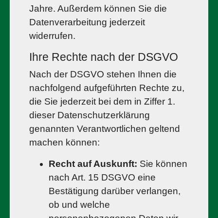
Jahre. Außerdem können Sie die
Datenverarbeitung jederzeit
widerrufen.
Ihre Rechte nach der DSGVO
Nach der DSGVO stehen Ihnen die
nachfolgend aufgeführten Rechte zu,
die Sie jederzeit bei dem in Ziffer 1.
dieser Datenschutzerklärung
genannten Verantwortlichen geltend
machen können:
Recht auf Auskunft:
Sie können
nach Art. 15 DSGVO eine
Bestätigung darüber verlangen,
ob und welche