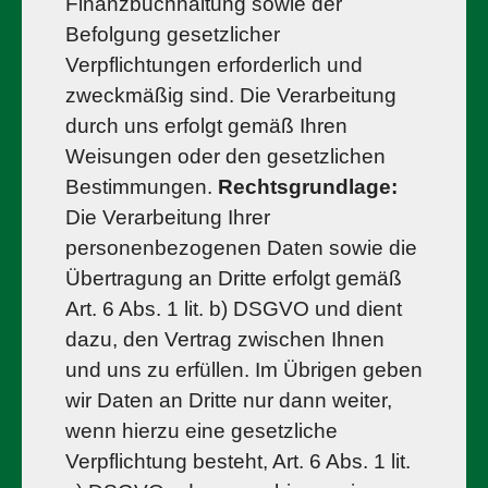
Finanzbuchhaltung sowie der
Befolgung gesetzlicher
Verpflichtungen erforderlich und
zweckmäßig sind. Die Verarbeitung
durch uns erfolgt gemäß Ihren
Weisungen oder den gesetzlichen
Bestimmungen.
Rechtsgrundlage:
Die Verarbeitung Ihrer
personenbezogenen Daten sowie die
Übertragung an Dritte erfolgt gemäß
Art. 6 Abs. 1 lit. b) DSGVO und dient
dazu, den Vertrag zwischen Ihnen
und uns zu erfüllen. Im Übrigen geben
wir Daten an Dritte nur dann weiter,
wenn hierzu eine gesetzliche
Verpflichtung besteht, Art. 6 Abs. 1 lit.