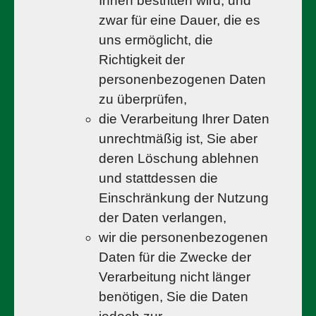
Ihnen bestritten wird, und
zwar für eine Dauer, die es
uns ermöglicht, die
Richtigkeit der
personenbezogenen Daten
zu überprüfen,
die Verarbeitung Ihrer Daten
unrechtmäßig ist, Sie aber
deren Löschung ablehnen
und stattdessen die
Einschränkung der Nutzung
der Daten verlangen,
wir die personenbezogenen
Daten für die Zwecke der
Verarbeitung nicht länger
benötigen, Sie die Daten