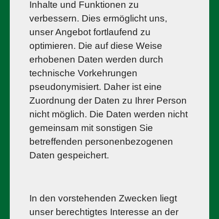
Inhalte und Funktionen zu
verbessern. Dies ermöglicht uns,
unser Angebot fortlaufend zu
optimieren. Die auf diese Weise
erhobenen Daten werden durch
technische Vorkehrungen
pseudonymisiert. Daher ist eine
Zuordnung der Daten zu Ihrer Person
nicht möglich. Die Daten werden nicht
gemeinsam mit sonstigen Sie
betreffenden personenbezogenen
Daten gespeichert.
In den vorstehenden Zwecken liegt
unser berechtigtes Interesse an der