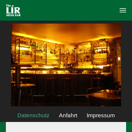
Skip to main content
Datenschutz
(current)
Anfahrt
Impressum