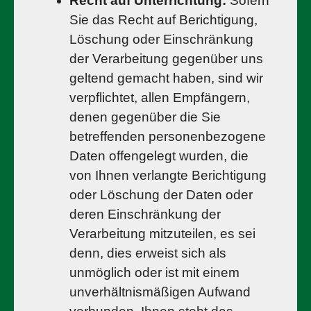
Recht auf Unterrichtung:
Sofern
Sie das Recht auf Berichtigung,
Löschung oder Einschränkung
der Verarbeitung gegenüber uns
geltend gemacht haben, sind wir
verpflichtet, allen Empfängern,
denen gegenüber die Sie
betreffenden personenbezogene
Daten offengelegt wurden, die
von Ihnen verlangte Berichtigung
oder Löschung der Daten oder
deren Einschränkung der
Verarbeitung mitzuteilen, es sei
denn, dies erweist sich als
unmöglich oder ist mit einem
unverhältnismäßigen Aufwand