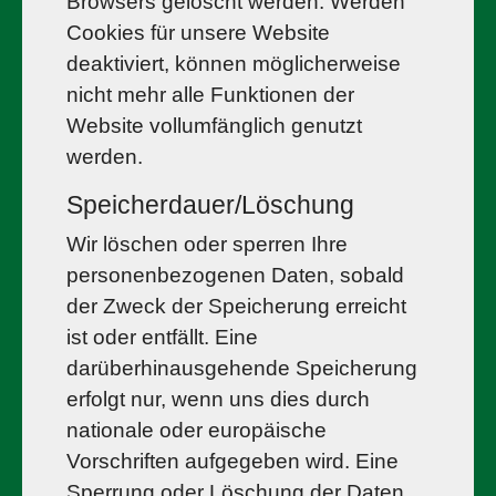
Browsers gelöscht werden. Werden
Cookies für unsere Website
deaktiviert, können möglicherweise
nicht mehr alle Funktionen der
Website vollumfänglich genutzt
werden.
Speicherdauer/Löschung
Wir löschen oder sperren Ihre
personenbezogenen Daten, sobald
der Zweck der Speicherung erreicht
ist oder entfällt. Eine
darüberhinausgehende Speicherung
erfolgt nur, wenn uns dies durch
nationale oder europäische
Vorschriften aufgegeben wird. Eine
Sperrung oder Löschung der Daten