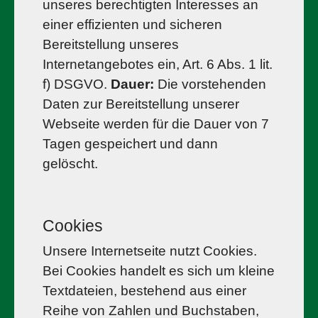
unseres berechtigten Interesses an
einer effizienten und sicheren
Bereitstellung unseres
Internetangebotes ein, Art. 6 Abs. 1 lit.
f) DSGVO.
Dauer:
Die vorstehenden
Daten zur Bereitstellung unserer
Webseite werden für die Dauer von 7
Tagen gespeichert und dann
gelöscht.
Cookies
Unsere Internetseite nutzt Cookies.
Bei Cookies handelt es sich um kleine
Textdateien, bestehend aus einer
Reihe von Zahlen und Buchstaben,