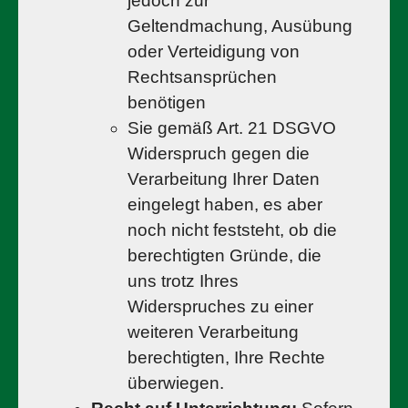
jedoch zur
Geltendmachung, Ausübung
oder Verteidigung von
Rechtsansprüchen
benötigen
Sie gemäß Art. 21 DSGVO
Widerspruch gegen die
Verarbeitung Ihrer Daten
eingelegt haben, es aber
noch nicht feststeht, ob die
berechtigten Gründe, die
uns trotz Ihres
Widerspruches zu einer
weiteren Verarbeitung
berechtigten, Ihre Rechte
überwiegen.