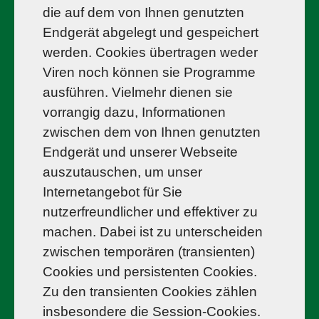
die auf dem von Ihnen genutzten
Endgerät abgelegt und gespeichert
werden. Cookies übertragen weder
Viren noch können sie Programme
ausführen. Vielmehr dienen sie
vorrangig dazu, Informationen
zwischen dem von Ihnen genutzten
Endgerät und unserer Webseite
auszutauschen, um unser
Internetangebot für Sie
nutzerfreundlicher und effektiver zu
machen. Dabei ist zu unterscheiden
zwischen temporären (transienten)
Cookies und persistenten Cookies.
Zu den transienten Cookies zählen
insbesondere die Session-Cookies.