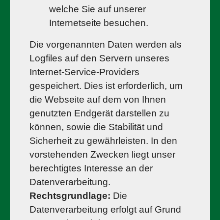
welche Sie auf unserer
Internetseite besuchen.
Die vorgenannten Daten werden als
Logfiles auf den Servern unseres
Internet-Service-Providers
gespeichert. Dies ist erforderlich, um
die Webseite auf dem von Ihnen
genutzten Endgerät darstellen zu
können, sowie die Stabilität und
Sicherheit zu gewährleisten. In den
vorstehenden Zwecken liegt unser
berechtigtes Interesse an der
Datenverarbeitung.
Rechtsgrundlage:
Die
Datenverarbeitung erfolgt auf Grund