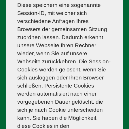
Diese speichern eine sogenannte
Session-ID, mit welcher sich
verschiedene Anfragen Ihres
Browsers der gemeinsamen Sitzung
zuordnen lassen. Dadurch erkennt
unsere Webseite Ihren Rechner
wieder, wenn Sie auf unsere
Webseite zurückkehren. Die Session-
Cookies werden gelöscht, wenn Sie
sich ausloggen oder Ihren Browser
schließen. Persistente Cookies
werden automatisiert nach einer
vorgegebenen Dauer gelöscht, die
sich je nach Cookie unterscheiden
kann. Sie haben die Möglichkeit,
diese Cookies in den