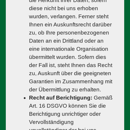
die Herkunft ihrer Daten, sofern
diese nicht bei uns erhoben
wurden, verlangen. Ferner steht
Ihnen ein Auskunftsrecht darüber
zu, ob Ihre personenbezogenen
Daten an ein Drittland oder an
eine internationale Organisation
übermittelt wurden. Sofern dies
der Fall ist, steht Ihnen das Recht
zu, Auskunft über die geeigneten
Garantien im Zusammenhang mit
der Übermittlung zu erhalten.
Recht auf Berichtigung:
Gemäß
Art. 16 DSGVO können Sie die
Berichtigung unrichtiger oder
Vervollständigung