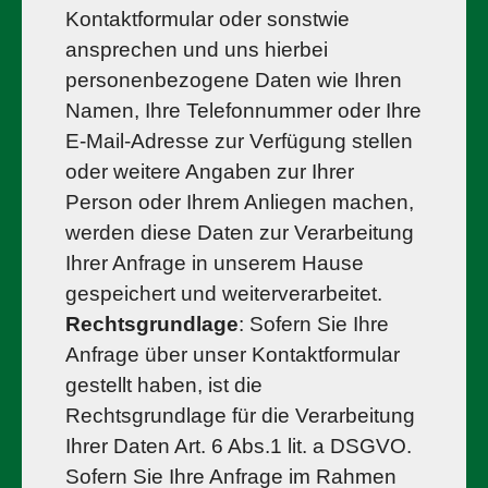
Kontaktformular oder sonstwie
ansprechen und uns hierbei
personenbezogene Daten wie Ihren
Namen, Ihre Telefonnummer oder Ihre
E-Mail-Adresse zur Verfügung stellen
oder weitere Angaben zur Ihrer
Person oder Ihrem Anliegen machen,
werden diese Daten zur Verarbeitung
Ihrer Anfrage in unserem Hause
gespeichert und weiterverarbeitet.
Rechtsgrundlage
: Sofern Sie Ihre
Anfrage über unser Kontaktformular
gestellt haben, ist die
Rechtsgrundlage für die Verarbeitung
Ihrer Daten Art. 6 Abs.1 lit. a DSGVO.
Sofern Sie Ihre Anfrage im Rahmen