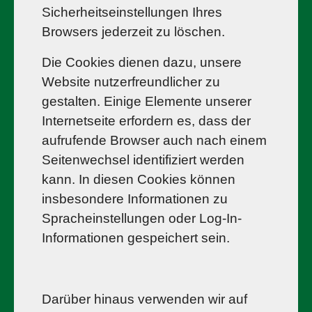
Sicherheitseinstellungen Ihres
Browsers jederzeit zu löschen.
Die Cookies dienen dazu, unsere
Website nutzerfreundlicher zu
gestalten. Einige Elemente unserer
Internetseite erfordern es, dass der
aufrufende Browser auch nach einem
Seitenwechsel identifiziert werden
kann. In diesen Cookies können
insbesondere Informationen zu
Spracheinstellungen oder Log-In-
Informationen gespeichert sein.
Darüber hinaus verwenden wir auf