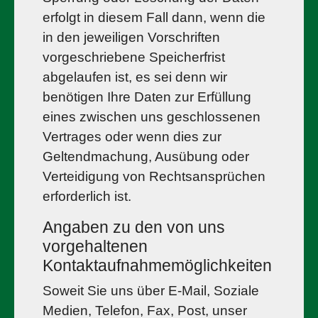
erfolgt in diesem Fall dann, wenn die
in den jeweiligen Vorschriften
vorgeschriebene Speicherfrist
abgelaufen ist, es sei denn wir
benötigen Ihre Daten zur Erfüllung
eines zwischen uns geschlossenen
Vertrages oder wenn dies zur
Geltendmachung, Ausübung oder
Verteidigung von Rechtsansprüchen
erforderlich ist.
Angaben zu den von uns
vorgehaltenen
Kontaktaufnahmemöglichkeiten
Soweit Sie uns über E-Mail, Soziale
Medien, Telefon, Fax, Post, unser